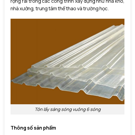
rộng rãi trong các công trình xây dựng như nhà kho,
nhà xưởng, trung tâm thể thao và trường học.
Tôn lấy sáng sóng vuông 6 sóng
Thông số sản phẩm