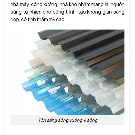
nhà máy, công xưởng, nhà kho nhằm mang lại nguồn
sáng tự nhiên cho công trình, tạo không gian sáng
đẹp, có tính thẩm mỹ cao.
Tôn sáng sóng vuông 9 sóng