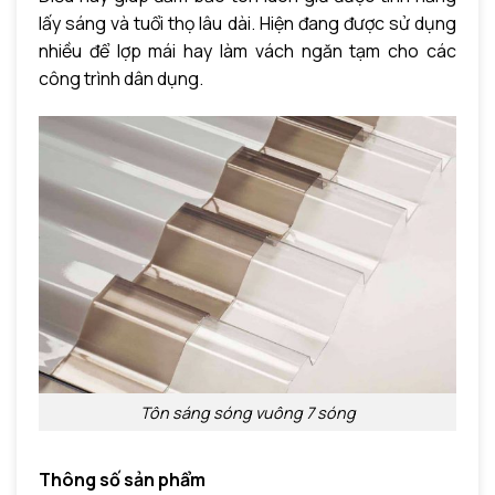
lấy sáng và tuổi thọ lâu dài. Hiện đang được sử dụng
nhiều để lợp mái hay làm vách ngăn tạm cho các
công trình dân dụng.
Tôn sáng sóng vuông 7 sóng
Thông số sản phẩm