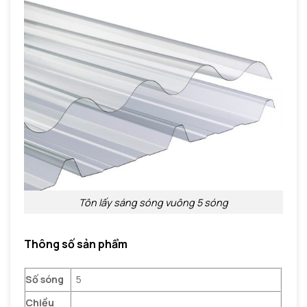
Tôn lấy sáng sóng vuông 5 sóng
Thông số sản phẩm
Số sóng
5
Chiều