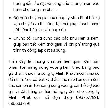
hướng dẫn lắp đặt và cung cấp chứng nhận bảo
hành cho từng sản phẩm.
Đội ngũ chuyên gia của công ty Minh Phát hỗ trợ
vận chuyển và thi công tận nơi, giúp khách hàng
tiết kiệm thời gian và công sức.
Chúng tôi cũng cung cấp các phụ kiện đi kèm,
giúp bạn tiết kiệm thời gian và chi phí trong quá
trình thi công, lắp đặt sử dụng.
Trên đây là những chia sẻ liên quan đến sản
phẩm
tôn sáng sóng vuông
kèm theo bảng báo
giá tham khảo mà công ty
Minh Phát
muốn chia sẻ
đến bạn. Nếu có bất kỳ thắc mắc nào liên quan đến
các sản phẩm tôn sáng sóng vuông, cần hỗ trợ báo
giá và đặt hàng xin liên hệ ngay đến cho công ty
Minh Phát
qua số điện thoại 0967577891/
0966337891.