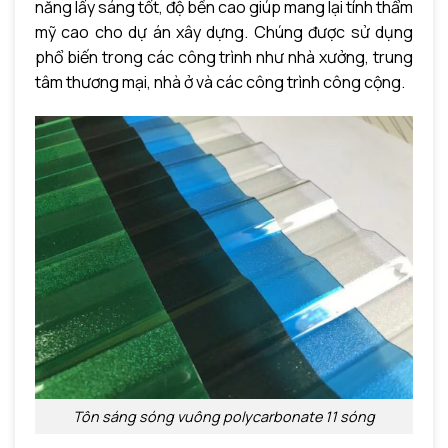
năng lấy sáng tốt, độ bền cao giúp mang lại tính thẩm
mỹ cao cho dự án xây dựng. Chúng được sử dụng
phổ biến trong các công trình như nhà xưởng, trung
tâm thương mại, nhà ở và các công trình công cộng.
Tôn sáng sóng vuông polycarbonate 11 sóng