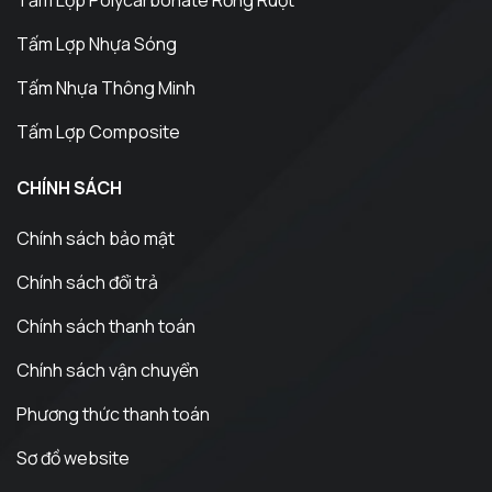
Tấm Lợp Nhựa Sóng
Tấm Nhựa Thông Minh
Tấm Lợp Composite
CHÍNH SÁCH
Chính sách bảo mật
Chính sách đổi trả
Chính sách thanh toán
Chính sách vận chuyển
Phương thức thanh toán
Sơ đồ website