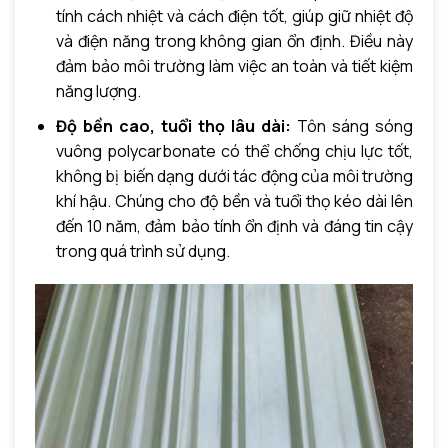
tính cách nhiệt và cách điện tốt, giúp giữ nhiệt độ
và điện năng trong không gian ổn định. Điều này
đảm bảo môi trường làm việc an toàn và tiết kiệm
năng lượng.
Độ bền cao, tuổi thọ lâu dài:
Tôn sáng sóng
vuông polycarbonate có thể chống chịu lực tốt,
không bị biến dạng dưới tác động của môi trường
khí hậu. Chúng cho độ bền và tuổi thọ kéo dài lên
đến 10 năm, đảm bảo tính ổn định và đáng tin cậy
trong quá trình sử dụng.