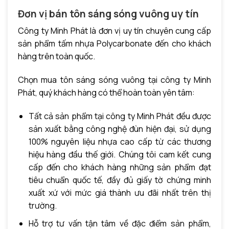
Đơn vị bán tôn sáng sóng vuông uy tín
Công ty Minh Phát là đơn vị uy tín chuyên cung cấp
sản phẩm tấm nhựa Polycarbonate đến cho khách
hàng trên toàn quốc.
Chọn mua tôn sáng sóng vuông tại công ty Minh
Phát, quý khách hàng có thể hoàn toàn yên tâm:
Tất cả sản phẩm tại công ty Minh Phát đều được
sản xuất bằng công nghệ đùn hiện đại, sử dụng
100% nguyên liệu nhựa cao cấp từ các thương
hiệu hàng đầu thế giới. Chúng tôi cam kết cung
cấp đến cho khách hàng những sản phẩm đạt
tiêu chuẩn quốc tế, đầy đủ giấy tờ chứng minh
xuất xứ với mức giá thành ưu đãi nhất trên thị
trường.
Hỗ trợ tư vấn tận tâm về đặc điểm sản phẩm,