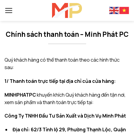
Skip
to
content
Chính sách thanh toán – Minh Phát PC
Quý khách hàng có thể thanh toán theo các hình thức
sau:
1/ Thanh toán trực tiếp tại địa chỉ của cửa hàng:
MINHPHATPC
khuyến khích Quý khách hàng đến tận nơi,
xem sản phẩm và thanh toán trực tiếp tại:
Công Ty TNHH Đầu Tư Sản Xuất và Dịch Vụ Minh Phát
Địa chỉ: 62/3 Tỉnh lộ 29, Phường Thạnh Lộc, Quận