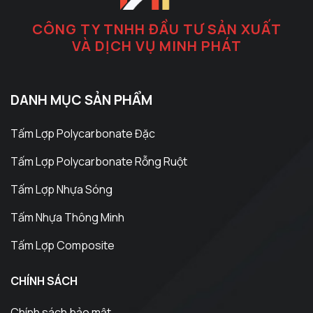
CÔNG TY TNHH ĐẦU TƯ SẢN XUẤT
VÀ DỊCH VỤ MINH PHÁT
DANH MỤC SẢN PHẨM
Tấm Lợp Polycarbonate Đặc
Tấm Lợp Polycarbonate Rỗng Ruột
Tấm Lợp Nhựa Sóng
Tấm Nhựa Thông Minh
Tấm Lợp Composite
CHÍNH SÁCH
Chính sách bảo mật