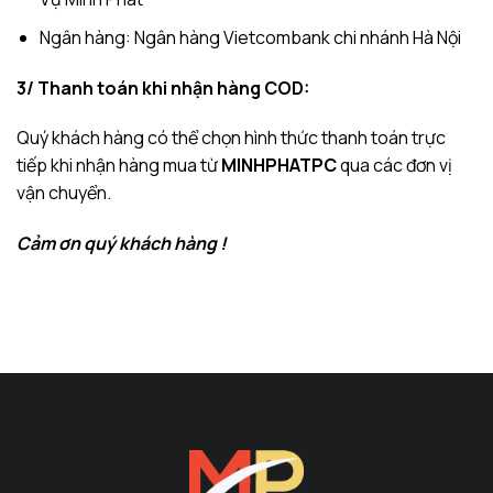
Ngân hàng: Ngân hàng Vietcombank chi nhánh Hà Nội
3/ Thanh toán khi nhận hàng COD:
Quý khách hàng có thể chọn hình thức thanh toán trực
tiếp khi nhận hàng mua từ
MINHPHATPC
qua các đơn vị
vận chuyển.
Cảm ơn quý khách hàng !