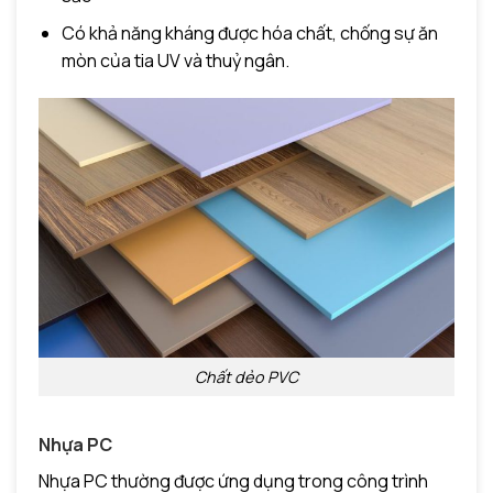
Có khả năng kháng được hóa chất, chống sự ăn
mòn của tia UV và thuỷ ngân.
Chất dẻo PVC
Nhựa PC
Nhựa PC thường được ứng dụng trong công trình