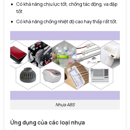
Có khả năng chịu lực tốt, chống tác động, va đập
tốt
Có khả năng chống nhiệt độ cao hay thấp rất tốt.
Nhựa ABS
Ứng dụng của các loại nhựa