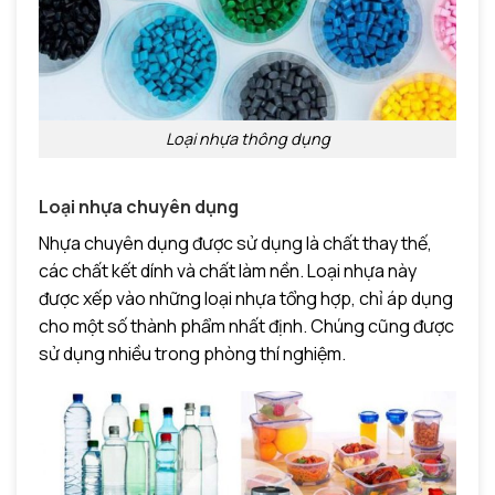
Loại nhựa thông dụng
Loại nhựa chuyên dụng
Nhựa chuyên dụng được sử dụng là chất thay thế,
các chất kết dính và chất làm nền. Loại nhựa này
được xếp vào những loại nhựa tổng hợp, chỉ áp dụng
cho một số thành phẩm nhất định. Chúng cũng được
sử dụng nhiều trong phòng thí nghiệm.