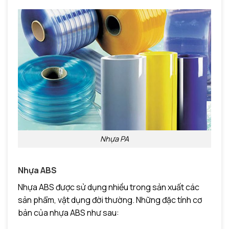
Nhựa PA
Nhựa ABS
Nhựa ABS được sử dụng nhiều trong sản xuất các
sản phẩm, vật dụng đời thường. Những đặc tính cơ
bản của nhựa ABS như sau: