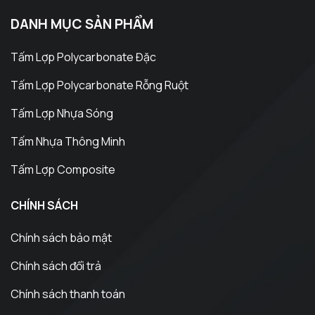
DANH MỤC SẢN PHẨM
Tấm Lợp Polycarbonate Đặc
Tấm Lợp Polycarbonate Rỗng Ruột
Tấm Lợp Nhựa Sóng
Tấm Nhựa Thông Minh
Tấm Lợp Composite
CHÍNH SÁCH
Chính sách bảo mật
Chính sách đổi trả
Chính sách thanh toán