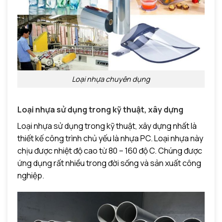
Loại nhựa chuyên dụng
Loại nhựa sử dụng trong kỹ thuật, xây dựng
Loại nhựa sử dụng trong kỹ thuật, xây dựng nhất là
thiết kế công trình chủ yếu là nhựa PC. Loại nhựa này
chịu được nhiệt độ cao từ 80 – 160 độ C. Chúng được
ứng dụng rất nhiều trong đời sống và sản xuất công
nghiệp.