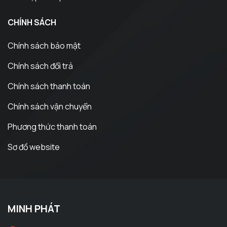
CHÍNH SÁCH
Chính sách bảo mật
Chính sách đổi trả
Chính sách thanh toán
Chính sách vận chuyển
Phương thức thanh toán
Sơ đồ website
MINH PHÁT