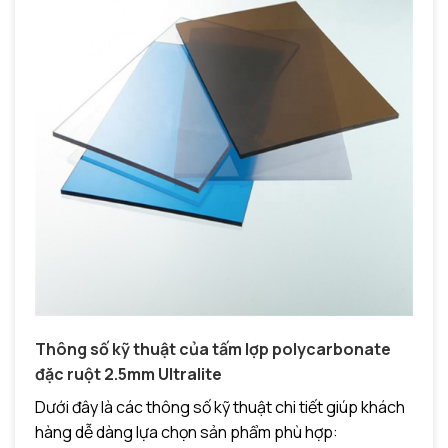
Thông số kỹ thuật của tấm lợp polycarbonate
đặc ruột 2.5mm Ultralite
Dưới đây là các thông số kỹ thuật chi tiết giúp khách
hàng dễ dàng lựa chọn sản phẩm phù hợp: