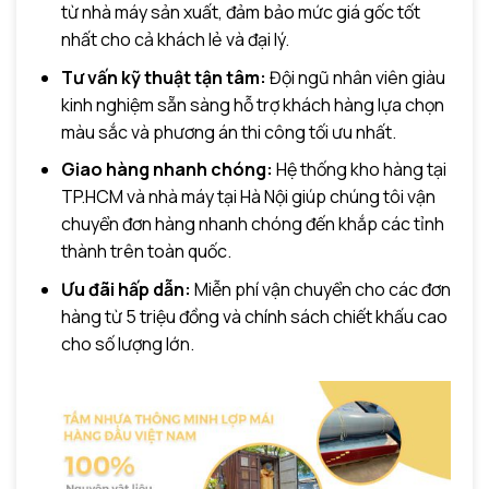
từ nhà máy sản xuất, đảm bảo mức giá gốc tốt
nhất cho cả khách lẻ và đại lý.
Tư vấn kỹ thuật tận tâm:
Đội ngũ nhân viên giàu
kinh nghiệm sẵn sàng hỗ trợ khách hàng lựa chọn
màu sắc và phương án thi công tối ưu nhất.
Giao hàng nhanh chóng:
Hệ thống kho hàng tại
TP.HCM và nhà máy tại Hà Nội giúp chúng tôi vận
chuyển đơn hàng nhanh chóng đến khắp các tỉnh
thành trên toàn quốc.
Ưu đãi hấp dẫn:
Miễn phí vận chuyển cho các đơn
hàng từ 5 triệu đồng và chính sách chiết khấu cao
cho số lượng lớn.