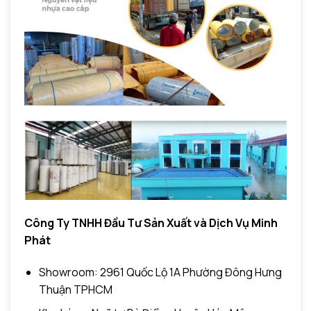
Công Ty TNHH Đầu Tư Sản Xuất và Dịch Vụ Minh
Phát
Showroom: 2961 Quốc Lộ 1A Phường Đông Hưng
Thuận TPHCM