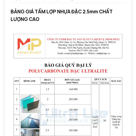
BẢNG GIÁ TẤM LỢP NHỰA ĐẶC 2.5mm CHẤT
LƯỢNG CAO