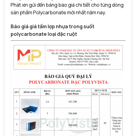
Phát xin gửi đến bảng báo giá chi tiết cho từng dòng
sản phẩm Polycarbonate mới nhất năm nay.
Báo giá giá tấm lợp nhựa trong suốt
polycarbonate loại đặc ruột