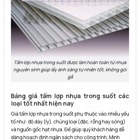
Tấm lợp nhựa trong suốt được làm hoàn toàn từ nhựa
nguyên sinh giúp lấy ánh sáng tự nhiên tốt, không gói
gắ
Bảng giá tấm lợp nhựa trong suốt các
loại tốt nhất hiện nay
Giá tấm lợp nhựa trong suốt phụ thuộc vào nhiều yếu
tố như: độ dày (ly), chủng loại (đặc, rỗng hay sóng)
và nguồn gốc hạt nhựa. Để giúp quý khách hàng dễ
dàng hoạch định ngân sách cho công trình, Minh