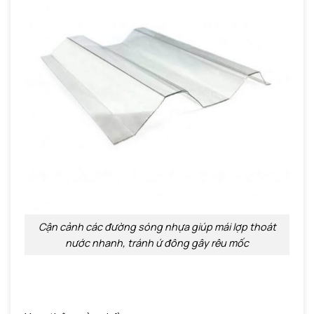
Cận cảnh các đường sóng nhựa giúp mái lợp thoát
nước nhanh, tránh ứ đông gây rêu mốc