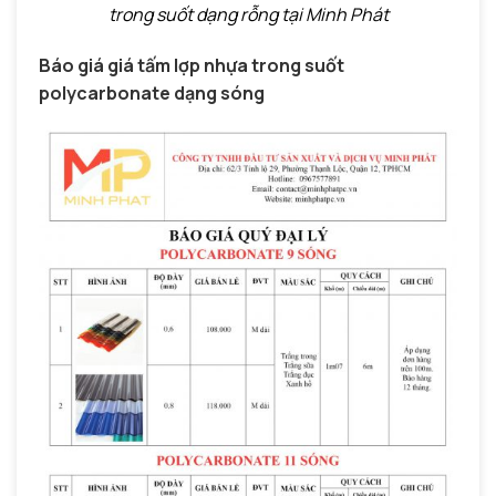
trong suốt dạng rỗng tại Minh Phát
Báo giá giá tấm lợp nhựa trong suốt
polycarbonate dạng sóng