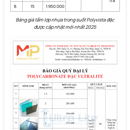
Trà
8
15
1.950.000
Bảng giá tấm lợp nhựa trong suốt Polyvista đặc
được cập nhật mới nhất 2025