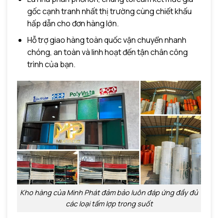
gốc cạnh tranh nhất thị trường cùng chiết khấu
hấp dẫn cho đơn hàng lớn.
Hỗ trợ giao hàng toàn quốc vận chuyển nhanh
chóng, an toàn và linh hoạt đến tận chân công
trình của bạn.
Kho hàng của Minh Phát đảm bảo luôn đáp ứng đầy đủ
các loại tấm lợp trong suốt