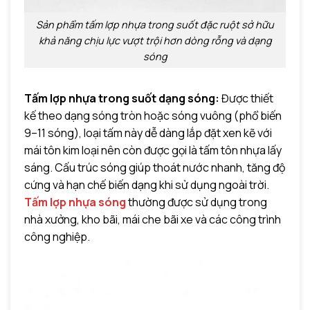
Sản phẩm tấm lợp nhựa trong suốt đặc ruột sở hữu
khả năng chịu lực vượt trội hơn dòng rỗng và dạng
sóng
Tấm lợp nhựa trong suốt dạng sóng:
Được thiết
kế theo dạng sóng tròn hoặc sóng vuông (phổ biến
9–11 sóng), loại tấm này dễ dàng lắp đặt xen kẽ với
mái tôn kim loại nên còn được gọi là tấm tôn nhựa lấy
sáng. Cấu trúc sóng giúp thoát nước nhanh, tăng độ
cứng và hạn chế biến dạng khi sử dụng ngoài trời.
Tấm lợp nhựa sóng
thường được sử dụng trong
nhà xưởng, kho bãi, mái che bãi xe và các công trình
công nghiệp.