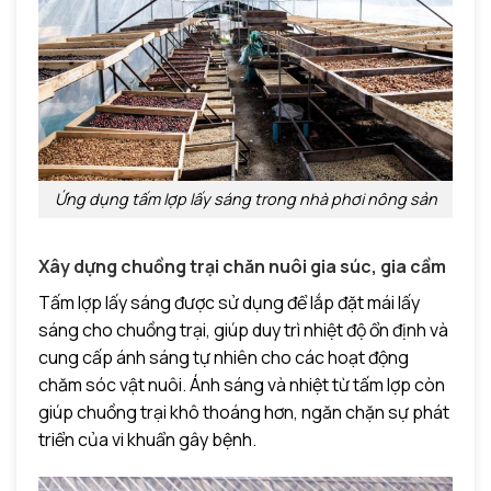
Ứng dụng tấm lợp lấy sáng trong nhà phơi nông sản
Xây dựng chuồng trại chăn nuôi gia súc, gia cầm
Tấm lợp lấy sáng được sử dụng để lắp đặt mái lấy
sáng cho chuồng trại, giúp duy trì nhiệt độ ổn định và
cung cấp ánh sáng tự nhiên cho các hoạt động
chăm sóc vật nuôi. Ánh sáng và nhiệt từ tấm lợp còn
giúp chuồng trại khô thoáng hơn, ngăn chặn sự phát
triển của vi khuẩn gây bệnh.