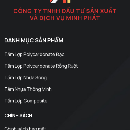
CÔNG TY TNHH ĐẦU TƯ SẢN XUẤT
VÀ DỊCH VỤ MINH PHÁT
DANH MỤC SẢN PHẨM
Tấm Lợp Polycarbonate Đặc
Tấm Lợp Polycarbonate Rỗng Ruột
Tấm Lợp Nhựa Sóng
Tấm Nhựa Thông Minh
Tấm Lợp Composite
CHÍNH SÁCH
Chính sách bảo mật