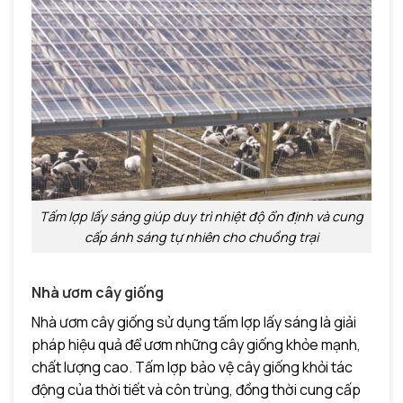
Tấm lợp lấy sáng giúp duy trì nhiệt độ ổn định và cung
cấp ánh sáng tự nhiên cho chuồng trại
Nhà ươm cây giống
Nhà ươm cây giống sử dụng tấm lợp lấy sáng là giải
pháp hiệu quả để ươm những cây giống khỏe mạnh,
chất lượng cao. Tấm lợp bảo vệ cây giống khỏi tác
động của thời tiết và côn trùng, đồng thời cung cấp