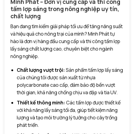
Minh Phát – Đơn vị cung cấp và thi công
tấm lợp sáng trong nông nghiệp uy tín,
chất lượng
Bạn đang tìm kiếm giải pháp tối ưu để tăng năng suất
và hiệu quả cho nông trại của mình? Minh Phát tự
hào là đơn vị hàng đầu cung cấp và thi công tấm lợp
lấy sáng chất lượng cao, chuyên biệt cho ngành
nông nghiệp.
Chất lượng vượt trội:
Sản phẩm tấm lợp lấy sáng
của chúng tôi được sản xuất từ nhựa
polycarbonate cao cấp, đảm bảo độ bền vượt
thời gian, khả năng chống chịu va đập và tia UV.
Thiết kế thông minh:
Các tấm lợp được thiết kế
với khả năng lấy sáng tối đa, giúp tiết kiệm năng
lượng và tạo môi trường lý tưởng cho cây trồng
phát triển.