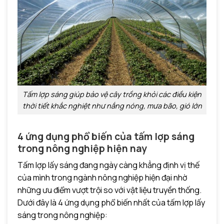
Tấm lợp sáng giúp bảo vệ cây trồng khỏi các điều kiện
thời tiết khắc nghiệt như nắng nóng, mưa bão, gió lớn
4 ứng dụng phổ biến của tấm lợp sáng
trong nông nghiệp hiện nay
Tấm lợp lấy sáng đang ngày càng khẳng định vị thế
của mình trong ngành nông nghiệp hiện đại nhờ
những ưu điểm vượt trội so với vật liệu truyền thống.
Dưới đây là 4 ứng dụng phổ biến nhất của tấm lợp lấy
sáng trong nông nghiệp: