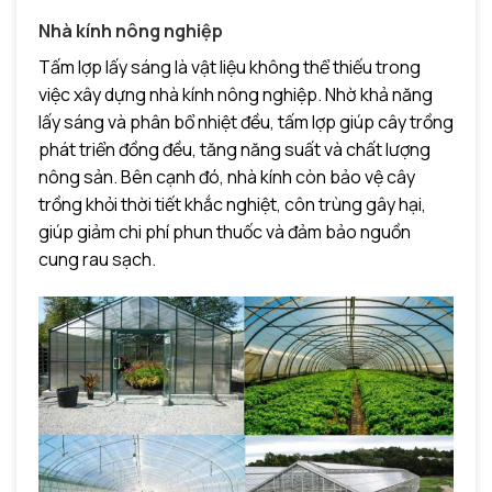
Nhà kính nông nghiệp
Tấm lợp lấy sáng là vật liệu không thể thiếu trong
việc xây dựng nhà kính nông nghiệp. Nhờ khả năng
lấy sáng và phân bổ nhiệt đều, tấm lợp giúp cây trồng
phát triển đồng đều, tăng năng suất và chất lượng
nông sản. Bên cạnh đó, nhà kính còn bảo vệ cây
trồng khỏi thời tiết khắc nghiệt, côn trùng gây hại,
giúp giảm chi phí phun thuốc và đảm bảo nguồn
cung rau sạch.