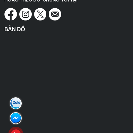
BẢN ĐỒ