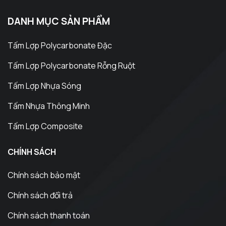
DANH MỤC SẢN PHẨM
Tấm Lợp Polycarbonate Đặc
Tấm Lợp Polycarbonate Rỗng Ruột
Tấm Lợp Nhựa Sóng
Tấm Nhựa Thông Minh
Tấm Lợp Composite
CHÍNH SÁCH
Chính sách bảo mật
Chính sách đổi trả
Chính sách thanh toán