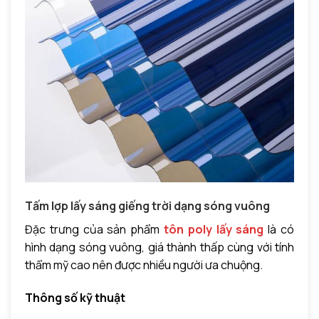
Tấm lợp lấy sáng giếng trời dạng sóng vuông
Đặc trưng của sản phẩm
tôn poly lấy sáng
là có
hình dạng sóng vuông, giá thành thấp cùng với tính
thẩm mỹ cao nên được nhiều người ưa chuộng.
Thông số kỹ thuật