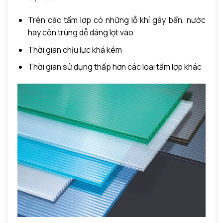
Trên các tấm lợp có những lỗ khí gây bẩn, nước
hay côn trùng dễ dàng lọt vào
Thời gian chịu lực khá kém
Thời gian sử dụng thấp hơn các loại tấm lợp khác