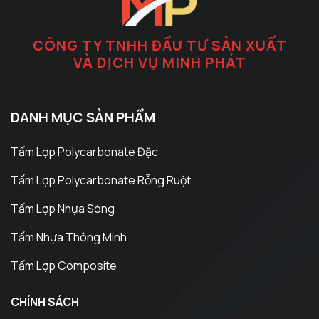
CÔNG TY TNHH ĐẦU TƯ SẢN XUẤT
VÀ DỊCH VỤ MINH PHÁT
DANH MỤC SẢN PHẨM
Tấm Lợp Polycarbonate Đặc
Tấm Lợp Polycarbonate Rỗng Ruột
Tấm Lợp Nhựa Sóng
Tấm Nhựa Thông Minh
Tấm Lợp Composite
CHÍNH SÁCH