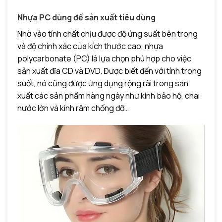
Nhựa PC dùng để sản xuất tiêu dùng
Nhờ vào tính chất chịu được độ ứng suất bên trong
và độ chính xác của kích thước cao, nhựa
polycarbonate (PC) là lựa chọn phù hợp cho việc
sản xuất đĩa CD và DVD. Được biết đến với tính trong
suốt, nó cũng được ứng dụng rộng rãi trong sản
xuất các sản phẩm hàng ngày như kính bảo hộ, chai
nước lớn và kính râm chống đỡ…