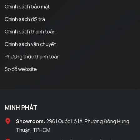
Chính sách bảo mật
Chính sách đổi trả
Chính sách thanh toán
Chính sách vận chuyển
Phương thức thanh toán
Sơ đồ website
MINH PHÁT
Showroom:
2961 Quốc Lộ 1A, Phường Đông Hưng
Thuận, TPHCM