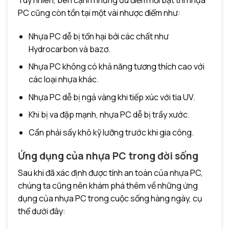
PC cũng còn tồn tại một vài nhược điểm như:
Nhựa PC dễ bị tổn hại bởi các chất như
Hydrocarbon và bazơ.
Nhựa PC không có khả năng tương thích cao với
các loại nhựa khác.
Nhựa PC dễ bị ngả vàng khi tiếp xúc với tia UV.
Khi bị va đập mạnh, nhựa PC dễ bị trầy xước.
Cần phải sấy khô kỹ lưỡng trước khi gia công.
Ứng dụng của nhựa PC trong đời sống
Sau khi đã xác định được tính an toàn của nhựa PC,
chúng ta cũng nên khám phá thêm về những ứng
dụng của nhựa PC trong cuộc sống hàng ngày, cụ
thể dưới đây: