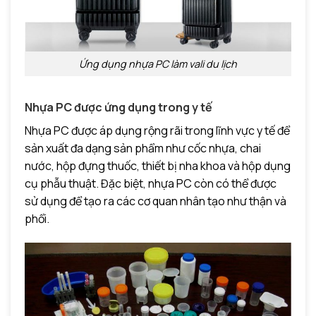
Ứng dụng nhựa PC làm vali du lịch
Nhựa PC được ứng dụng trong y tế
Nhựa PC được áp dụng rộng rãi trong lĩnh vực y tế để
sản xuất đa dạng sản phẩm như cốc nhựa, chai
nước, hộp đựng thuốc, thiết bị nha khoa và hộp dụng
cụ phẫu thuật. Đặc biệt, nhựa PC còn có thể được
sử dụng để tạo ra các cơ quan nhân tạo như thận và
phổi.