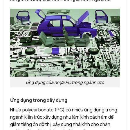
Ứng dụng của nhựa PC trong ngành oto
Ứng dụng trong xây dựng
Nhựa polycarbonate (PC) có nhiều ứng dụng trong
ngành kiến trúc xây dựng như làm kính cách âm để
giảm tiếng ồn đô thị, xây dựng nhà kính cho chăn