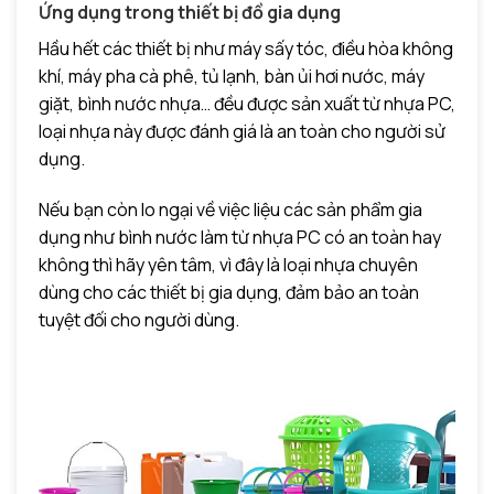
Ứng dụng trong thiết bị đồ gia dụng
Hầu hết các thiết bị như máy sấy tóc, điều hòa không
khí, máy pha cà phê, tủ lạnh, bàn ủi hơi nước, máy
giặt, bình nước nhựa… đều được sản xuất từ nhựa PC,
loại nhựa này được đánh giá là an toàn cho người sử
dụng.
Nếu bạn còn lo ngại về việc liệu các sản phẩm gia
dụng như bình nước làm từ nhựa PC có an toàn hay
không thì hãy yên tâm, vì đây là loại nhựa chuyên
dùng cho các thiết bị gia dụng, đảm bảo an toàn
tuyệt đối cho người dùng.