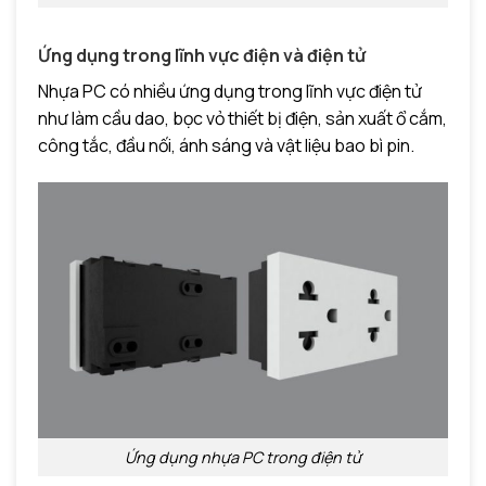
Ứng dụng trong lĩnh vực điện và điện tử
Nhựa PC có nhiều ứng dụng trong lĩnh vực điện tử
như làm cầu dao, bọc vỏ thiết bị điện, sản xuất ổ cắm,
công tắc, đầu nối, ánh sáng và vật liệu bao bì pin.
Ứng dụng nhựa PC trong điện tử