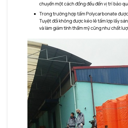
chuyển một cách đồng đều đến vị trí bảo q
Trong trường hợp tấm Polycarbonate được cu
Tuyệt đối không được kéo lê tấm lợp lấy sán
và làm giảm tính thẩm mỹ cũng như chất lư