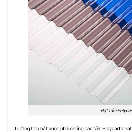
Đặt tấm Polyca
Trường hợp bắt buộc phải chồng các tấm Polycarbonate 