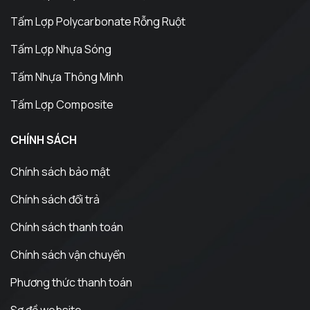
Tấm Lợp Polycarbonate Rỗng Ruột
Tấm Lợp Nhựa Sóng
Tấm Nhựa Thông Minh
Tấm Lợp Composite
CHÍNH SÁCH
Chính sách bảo mật
Chính sách đổi trả
Chính sách thanh toán
Chính sách vận chuyển
Phương thức thanh toán
Sơ đồ website